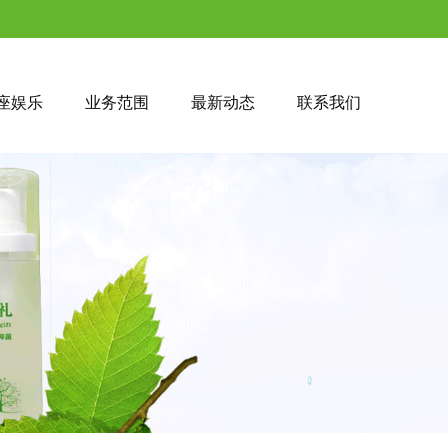
座娱乐
业务范围
最新动态
联系我们