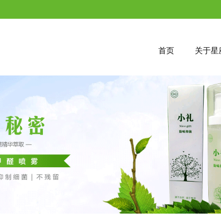
首页
关于星